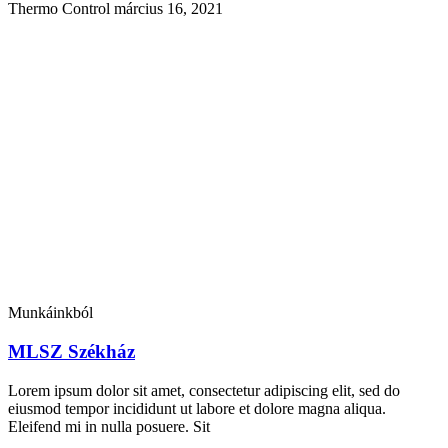
Thermo Control
március 16, 2021
Munkáinkból
MLSZ Székház
Lorem ipsum dolor sit amet, consectetur adipiscing elit, sed do
eiusmod tempor incididunt ut labore et dolore magna aliqua.
Eleifend mi in nulla posuere. Sit