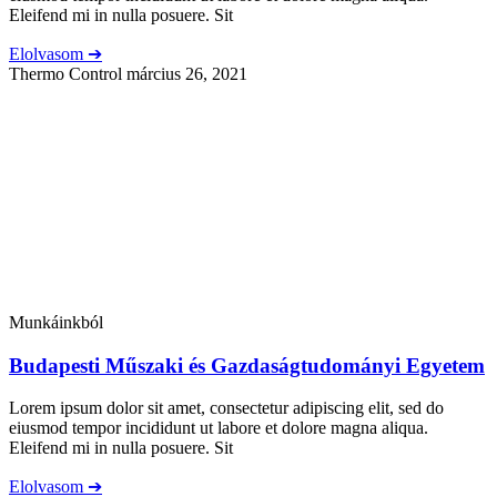
Eleifend mi in nulla posuere. Sit
Elolvasom ➔
Thermo Control
március 26, 2021
Munkáinkból
Budapesti Műszaki és Gazdaságtudományi Egyetem
Lorem ipsum dolor sit amet, consectetur adipiscing elit, sed do
eiusmod tempor incididunt ut labore et dolore magna aliqua.
Eleifend mi in nulla posuere. Sit
Elolvasom ➔