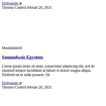
Elolvasom ➔
Thermo Control
február 26, 2021
Munkáinkból
Semmelweis Egyetem
Lorem ipsum dolor sit amet, consectetur adipiscing elit, sed do
eiusmod tempor incididunt ut labore et dolore magna aliqua.
Eleifend mi in nulla posuere. Sit
Elolvasom ➔
Thermo Control
február 26, 2021