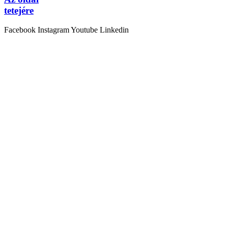
tetejére
Facebook
Instagram
Youtube
Linkedin