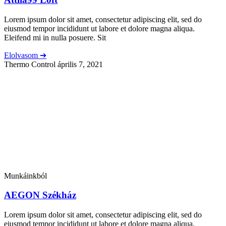
Lorem ipsum dolor sit amet, consectetur adipiscing elit, sed do
eiusmod tempor incididunt ut labore et dolore magna aliqua.
Eleifend mi in nulla posuere. Sit
Elolvasom ➔
Thermo Control
április 7, 2021
Munkáinkból
AEGON Székház
Lorem ipsum dolor sit amet, consectetur adipiscing elit, sed do
eiusmod tempor incididunt ut labore et dolore magna aliqua.