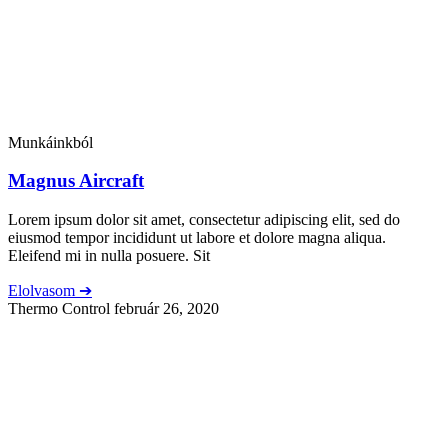
Munkáinkból
Magnus Aircraft
Lorem ipsum dolor sit amet, consectetur adipiscing elit, sed do
eiusmod tempor incididunt ut labore et dolore magna aliqua.
Eleifend mi in nulla posuere. Sit
Elolvasom ➔
Thermo Control
február 26, 2020