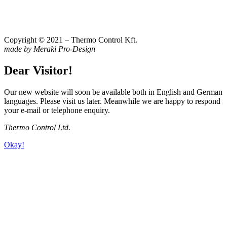
Copyright © 2021 – Thermo Control Kft.
made by Meraki Pro-Design
Dear Visitor!
Our new website will soon be available both in English and German
languages. Please visit us later. Meanwhile we are happy to respond
your e-mail or telephone enquiry.
Thermo Control Ltd.
Okay!