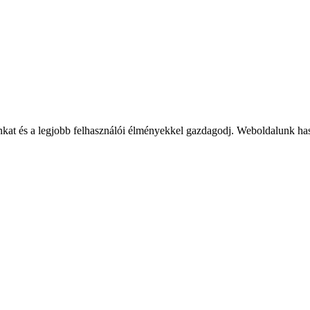
at és a legjobb felhasználói élményekkel gazdagodj. Weboldalunk has