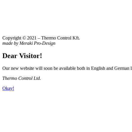
Copyright © 2021 – Thermo Control Kft.
made by Meraki Pro-Design
Dear Visitor!
Our new website will soon be available both in English and German la
Thermo Control Ltd.
Okay!