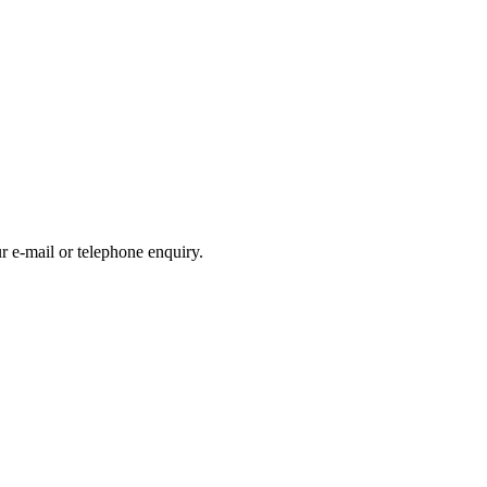
r e-mail or telephone enquiry.