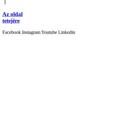
Az oldal
tetejére
Facebook
Instagram
Youtube
Linkedin