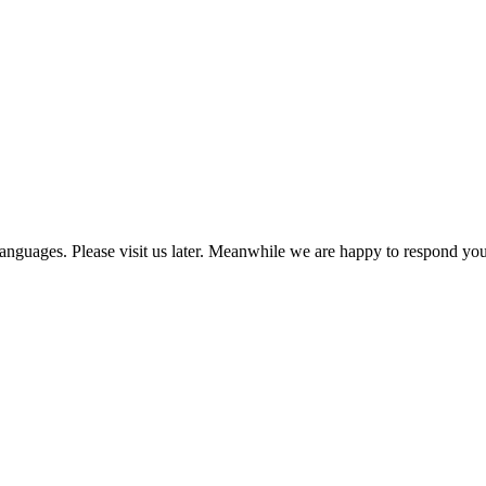
nguages. Please visit us later. Meanwhile we are happy to respond you