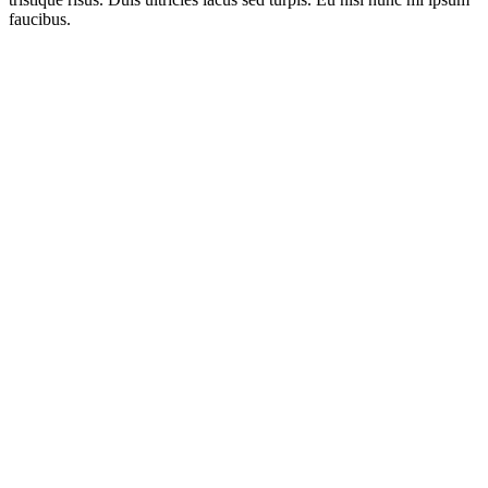
faucibus.