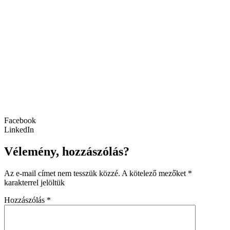
Facebook
LinkedIn
Vélemény, hozzászólás?
Az e-mail címet nem tesszük közzé.
A kötelező mezőket
*
karakterrel jelöltük
Hozzászólás
*