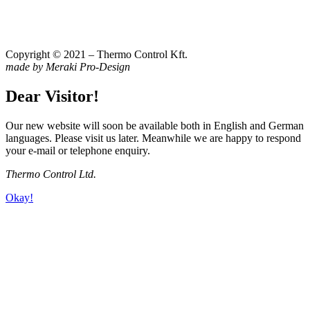
Copyright © 2021 – Thermo Control Kft.
made by Meraki Pro-Design
Dear Visitor!
Our new website will soon be available both in English and German
languages. Please visit us later. Meanwhile we are happy to respond
your e-mail or telephone enquiry.
Thermo Control Ltd.
Okay!