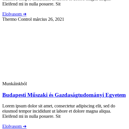
Eleifend mi in nulla posuere. Sit
Elolvasom ➔
Thermo Control
március 26, 2021
Munkáinkból
Budapesti Műszaki és Gazdaságtudományi Egyetem
Lorem ipsum dolor sit amet, consectetur adipiscing elit, sed do
eiusmod tempor incididunt ut labore et dolore magna aliqua.
Eleifend mi in nulla posuere. Sit
Elolvasom ➔