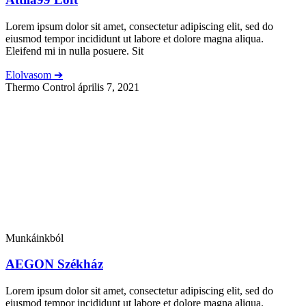
Lorem ipsum dolor sit amet, consectetur adipiscing elit, sed do
eiusmod tempor incididunt ut labore et dolore magna aliqua.
Eleifend mi in nulla posuere. Sit
Elolvasom ➔
Thermo Control
április 7, 2021
Munkáinkból
AEGON Székház
Lorem ipsum dolor sit amet, consectetur adipiscing elit, sed do
eiusmod tempor incididunt ut labore et dolore magna aliqua.