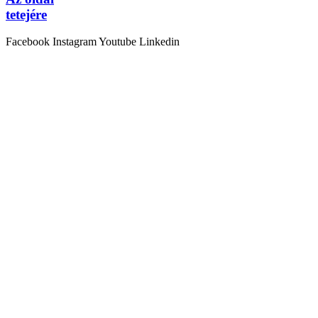
tetejére
Facebook
Instagram
Youtube
Linkedin