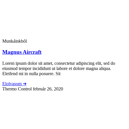
Munkáinkból
Magnus Aircraft
Lorem ipsum dolor sit amet, consectetur adipiscing elit, sed do
eiusmod tempor incididunt ut labore et dolore magna aliqua.
Eleifend mi in nulla posuere. Sit
Elolvasom ➔
Thermo Control
február 26, 2020