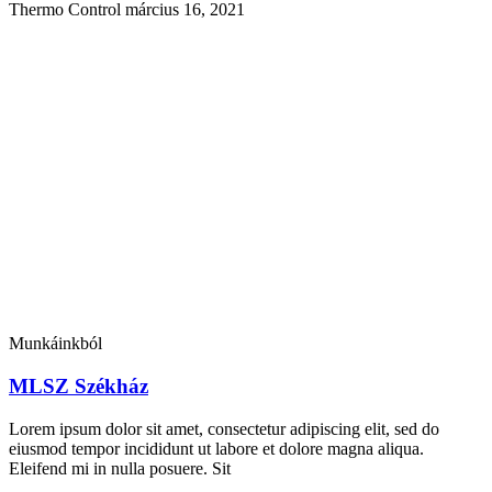
Thermo Control
március 16, 2021
Munkáinkból
MLSZ Székház
Lorem ipsum dolor sit amet, consectetur adipiscing elit, sed do
eiusmod tempor incididunt ut labore et dolore magna aliqua.
Eleifend mi in nulla posuere. Sit