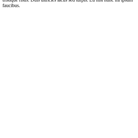
faucibus.