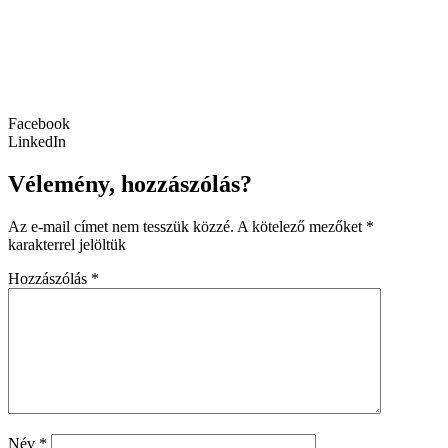
Facebook
LinkedIn
Vélemény, hozzászólás?
Az e-mail címet nem tesszük közzé.
A kötelező mezőket
*
karakterrel jelöltük
Hozzászólás
*
Név
*