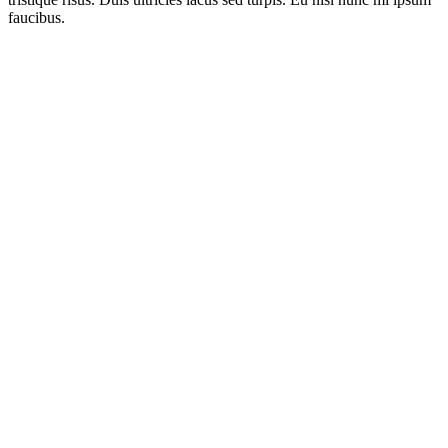
faucibus.