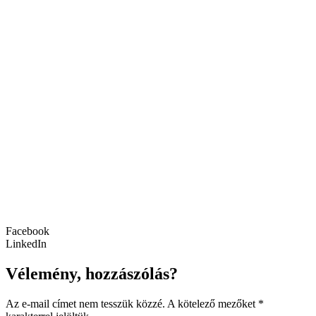
Facebook
LinkedIn
Vélemény, hozzászólás?
Az e-mail címet nem tesszük közzé.
A kötelező mezőket
*