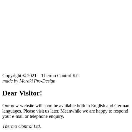
Copyright © 2021 – Thermo Control Kft.
made by Meraki Pro-Design
Dear Visitor!
Our new website will soon be available both in English and German
languages. Please visit us later. Meanwhile we are happy to respond
your e-mail or telephone enquiry.
Thermo Control Ltd.