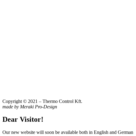
Copyright © 2021 – Thermo Control Kft.
made by Meraki Pro-Design
Dear Visitor!
Our new website will soon be available both in English and German