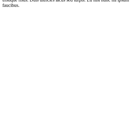
faucibus.