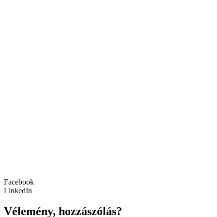
Facebook
LinkedIn
Vélemény, hozzászólás?